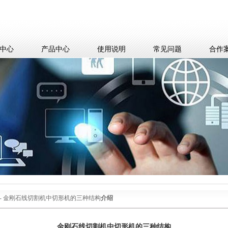
中心
产品中心
使用说明
常见问题
合作
- 金刚石线切割机中切形机的三种结构
介绍
金刚石线切割机中切形机的三种结构