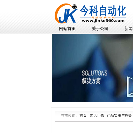
网站首页
关于公司
新闻
当前位置：
首页
-
常见问题
-
产品实用与答疑