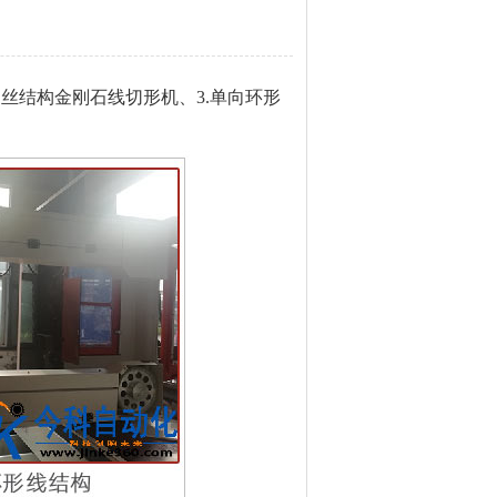
丝结构金刚石线切形机、3.单向环形