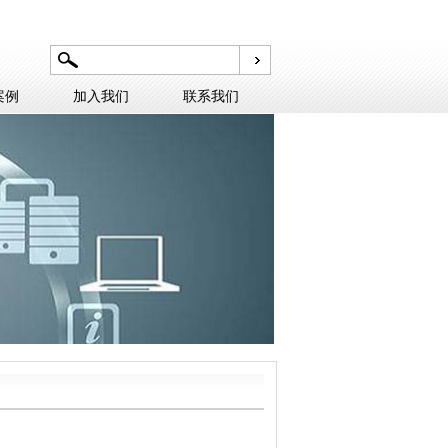
案例
加入我们
联系我们