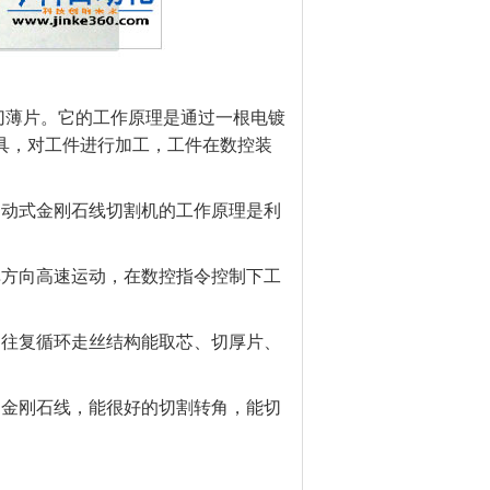
切薄片。它
的工作原理是通过一根电镀
具，对工件进行加工，工件在数控装
运动式金刚石线切割机的工作原理是利
单方向高速运动，在数控指令控制下工
；往复循环走丝结构能取芯、切厚片、
的金刚石线，能很好的切割转角，能切