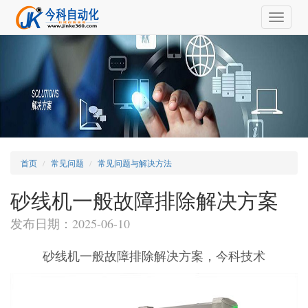
Toggle
navigat
首页
常见问题
常见问题与解决方法
砂线机一般故障排除解决方案
发布日期：2025-06-10
砂线机一般故障排除解决方案，今科技术